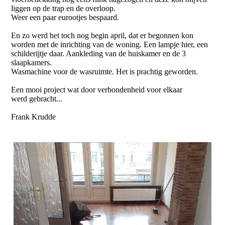
liggen op de trap en de overloop.
Weer een paar eurootjes bespaard.
En zo werd het toch nog begin april, dat er begonnen kon
worden met de inrichting van de woning. Een lampje hier, een
schilderijtje daar. Aankleding van de huiskamer en de 3
slaapkamers.
Wasmachine voor de wasruimte. Het is prachtig geworden.
Een mooi project wat door verbondenheid voor elkaar
werd gebracht...
Frank Krudde