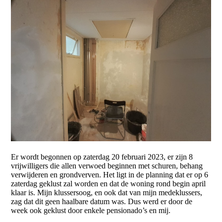
Er wordt begonnen op zaterdag 20 februari 2023, er zijn 8
vrijwilligers die allen verwoed beginnen met schuren, behang
verwijderen en grondverven. Het ligt in de planning dat er op 6
zaterdag geklust zal worden en dat de woning rond begin april
klaar is. Mijn klussersoog, en ook dat van mijn medeklussers,
zag dat dit geen haalbare datum was. Dus werd er door de
week ook geklust door enkele pensionado’s en mij.