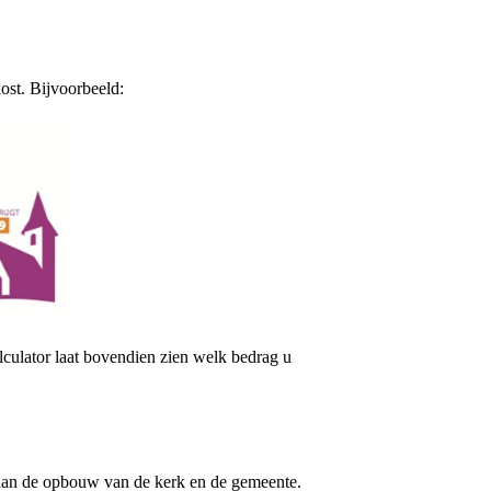
ost. Bijvoorbeeld:
lculator laat bovendien zien welk bedrag u
 aan de opbouw van de kerk en de gemeente.