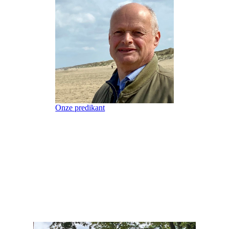
Onze predikant