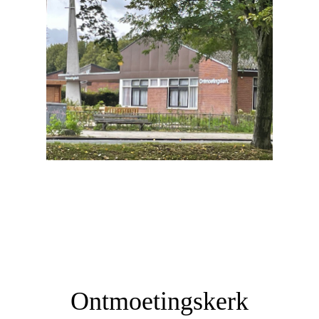
Ontmoetingskerk