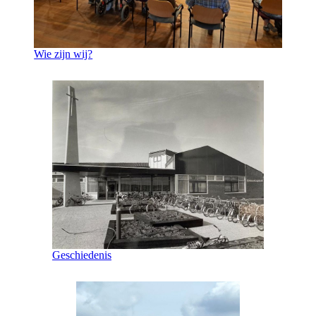
Wie zijn wij?
Geschiedenis