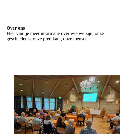
Over ons
Hier vind je meer informatie over wie we zijn, onze
geschiedenis, onze predikant, onze mensen.