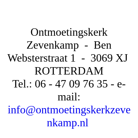
Ontmoetingskerk
Zevenkamp - Ben
Websterstraat 1 -
3069 XJ
ROTTERDAM
Tel.: 06 - 47 09 76 35 - e-
mail:
info@ontmoetingskerkzeve
nkamp.nl