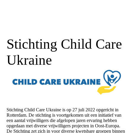
Stichting Child Care
Ukraine
Stichting Child Care Ukraine is op 27 juli 2022 opgericht in
Rotterdam. De stichting is voortgekomen uit een initiatief van
een aantal vrijwilligers die afgelopen jaren ervaring hebben
opgedaan met diverse vrijwilligers projecten in Oost-Europa.
De Stichting zet zich in voor diverse kwetsbare groepen binnen