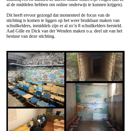
al de middelen hebben om online onderwijs te kunnen krijgen).
Dit heeft ervoor gezorgd dat momenteel de focus van de
stichting is komen te liggen op het weer bruikbaar maken van
schuilkelders, inmiddels zijn er al zo’n 8 schuilkelders hersteld.
Aad Gille en Dick van der Wenden maken o.a. deel uit van het
bestuur van deze stichting.