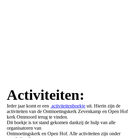
Activiteiten:
Ieder jaar komt er een
activiteitenboekje
uit. Hierin zijn de
activiteiten van de Ontmoetingskerk Zevenkamp en Open Hof
kerk Ommoord terug te vinden.
Dit boekje is tot stand gekomen dankzij de hulp van alle
organisatoren van
Ontmoetingskerk en Open Hof. Alle activiteiten zijn onder