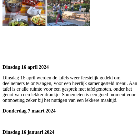
Dinsdag 16 april 2024
Dinsdag 16 april werden de tafels weer feestelijk gedekt om
deelnemers te ontvangen, voor een heerlijk samengesteld menu. Aan
tafel is er alle ruimte voor een gesprek met tafelgenoten, onder het
genot van een lekker drankje. Samen eten is een goed moment voor
ontmoeting zeker bij het nuttigen van een lekkere maaltijd.
Donderdag 7 maart 2024
Dinsdag 16 januari 2024