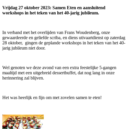
Vrijdag 27 oktober 2023: Samen Eten en aansluitend
workshops in het teken van het 40-jarig jubileum.
In verband met het overlijden van Frans Woudenberg, onze
gewaardeerde en geliefde scriba, en diens utivaartdienst op zaterdag
28 oktober, gingen de geplande workshops in het teken van het 40-
jarig jubileum niet door.
Wel genoten we deze avond van een extra feestelijke 5-gangen
maaltijd met een uitgebreid dessertbuffet, dat nog lang in onze
herinnering zal blijven.
Het was heerlijk en fijn om met zovelen samen te eten!