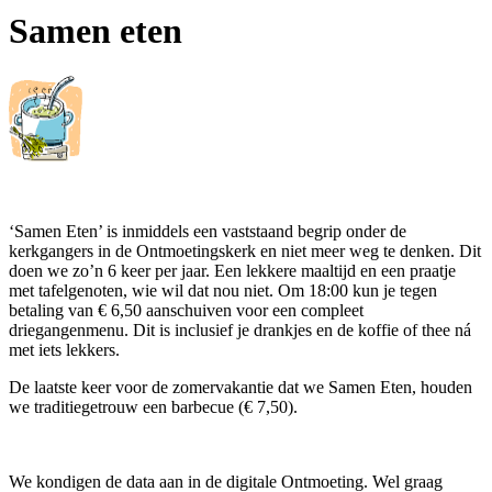
Samen eten
‘Samen Eten’ is inmiddels een vaststaand begrip onder de
kerkgangers in de Ontmoetingskerk en niet meer weg te denken. Dit
doen we zo’n 6 keer per jaar. Een lekkere maaltijd en een praatje
met tafelgenoten, wie wil dat nou niet. Om 18:00 kun je tegen
betaling van € 6,50 aanschuiven voor een compleet
driegangenmenu. Dit is inclusief je drankjes en de koffie of thee ná
met iets lekkers.
De laatste keer voor de zomervakantie dat we Samen Eten, houden
we traditiegetrouw een barbecue (€ 7,50).
We kondigen de data aan in de digitale Ontmoeting. Wel graag