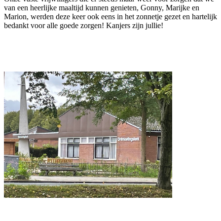
van een heerlijke maaltijd kunnen genieten, Gonny, Marijke en
Marion, werden deze keer ook eens in het zonnetje gezet en hartelijk
bedankt voor alle goede zorgen! Kanjers zijn jullie!