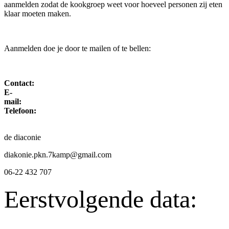
aanmelden zodat de kookgroep weet voor hoeveel personen zij eten
klaar moeten maken.
Aanmelden doe je door te mailen of te bellen:
Contact:
E-
mail:
Telefoon:
de diaconie
diakonie.pkn.7kamp@gmail.com
06-22 432 707
Eerstvolgende data: