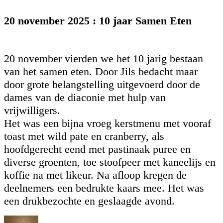
20 november 2025 : 10 jaar Samen Eten
20 november vierden we het 10 jarig bestaan
van het samen eten. Door Jils bedacht maar
door grote belangstelling uitgevoerd door de
dames van de diaconie met hulp van
vrijwilligers.
Het was een bijna vroeg kerstmenu met vooraf
toast met wild pate en cranberry, als
hoofdgerecht eend met pastinaak puree en
diverse groenten, toe stoofpeer met kaneelijs en
koffie na met likeur. Na afloop kregen de
deelnemers een bedrukte kaars mee. Het was
een drukbezochte en geslaagde avond.