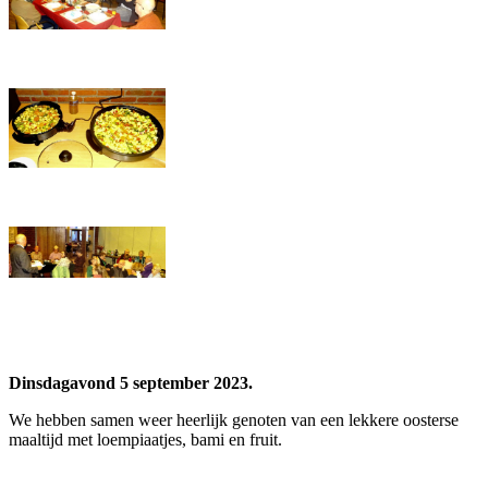
Dinsdagavond 5 september 2023.
We hebben samen weer heerlijk genoten van een lekkere oosterse
maaltijd met loempiaatjes, bami en fruit.