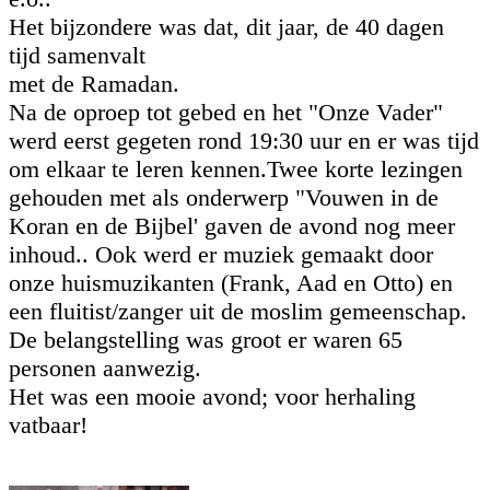
Het bijzondere was dat, dit jaar, de 40 dagen
tijd samenvalt
met de Ramadan.
Na de oproep tot gebed en het "Onze Vader"
werd eerst gegeten rond 19:30 uur en er was tijd
om elkaar te leren kennen.Twee korte lezingen
gehouden met als onderwerp "Vouwen in de
Koran en de Bijbel' gaven de avond nog meer
inhoud.. Ook werd er muziek gemaakt door
onze huismuzikanten (Frank, Aad en Otto) en
een fluitist/zanger uit de moslim gemeenschap.
De belangstelling was groot er waren 65
personen aanwezig.
Het was een mooie avond; voor herhaling
vatbaar!