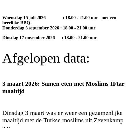
Woensdag 15 juli 2026 : 18.00 - 21.00 uur met een
heerlijke BBQ
Donderdag 3 september 2026 : 18.00 - 21.00 uur
Dinsdag 17 november 2026 : 18.00 - 21.00 uur
Afgelopen data:
3 maart 2026: Samen eten met Moslims IFtar
maaltijd
Dinsdag 3 maart was er weer een gezamenlijke
maaltijd met de Turkse moslims uit Zevenkamp
e.o..