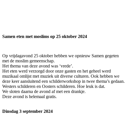
Samen eten met moslims op 25 oktober 2024
Op vrijdagavond 25 oktober hebben we opnieuw Samen gegeten
met de moslim gemeenschap.
Het thema van deze avond was ‘vrede’.
Het eten werd verzorgd door onze gasten en het geheel werd
muzikaal omlijst met muziek uit diverse culturen. Ook hebben we
deze keer aansluitend een schilderworkshop in twee thema’s gedaan.
Westers schilderen en Oosters schilderen. Hoe leuk is dat.
We sloten daarna de avond af met een drankje.
Deze avond is helemaal gratis.
Dinsdag 3 september 2024